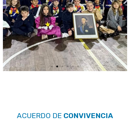
ACUERDO DE
CONVIVENCIA