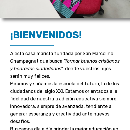
¡BIENVENIDOS!
A esta casa marista fundada por San Marcelino
Champagnat que busca
“formar buenos cristianos
y honrados ciudadanos”
, donde vuestros hijos
serán muy felices.
Miramos y soñamos la escuela del futuro, la de los
ciudadanos del siglo XXI. Estamos orientados a la
fidelidad de nuestra tradición educativa siempre
innovadora, siempre de avanzada, tendiente a
generar esperanza y creatividad ante nuevos
desafíos.
Buscamos día a día brindar la mejor educación en