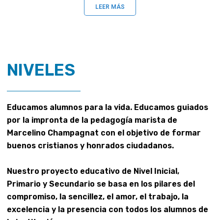
LEER MÁS
NIVELES
Educamos alumnos para la vida. Educamos guiados
por la impronta de la pedagogía marista de
Marcelino Champagnat con el objetivo de formar
buenos cristianos y honrados ciudadanos.
Nuestro proyecto educativo de Nivel Inicial,
Primario y Secundario se basa en los pilares del
compromiso, la sencillez, el amor, el trabajo, la
excelencia y la presencia con todos los alumnos de