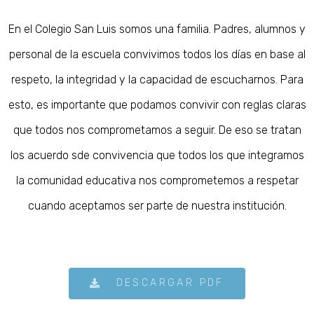
En el Colegio San Luis somos una familia. Padres, alumnos y
personal de la escuela convivimos todos los días en base al
respeto, la integridad y la capacidad de escucharnos. Para
esto, es importante que podamos convivir con reglas claras
que todos nos comprometamos a seguir. De eso se tratan
los acuerdo sde convivencia que todos los que integramos
la comunidad educativa nos comprometemos a respetar
cuando aceptamos ser parte de nuestra institución.
DESCARGAR PDF