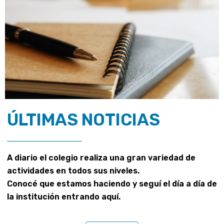
ÚLTIMAS NOTICIAS
A diario el colegio realiza una gran variedad de
actividades en todos sus niveles.
Conocé que estamos haciendo y seguí el día a día de
la institución entrando aquí.