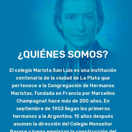
¿QUIÉNES SOMOS?
El colegio
Marista San Luis
es una institución
centenaria de la ciudad de La Plata que
pertenece a la Congregación de Hermanos
Maristas, fundada en Francia por Marcelino
Champagnat hace más de 200 años. En
septiembre de 1903 llegan los primeros
hermanos a la Argentina. 15 años después
asumen la dirección del Colegio Monseñor
Rasore y luego emplazan la construcción del