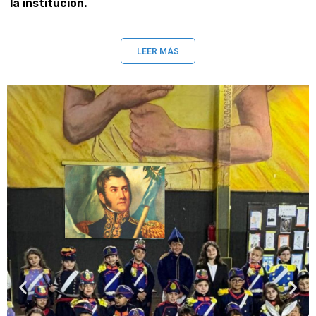
la institución.
LEER MÁS