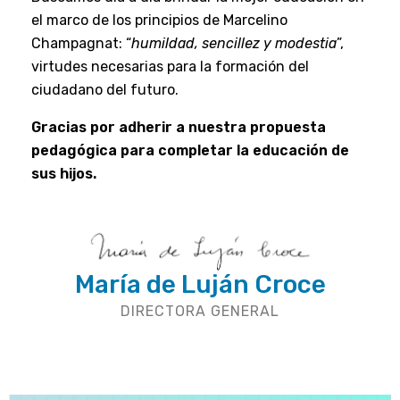
el marco de los principios de Marcelino
Champagnat: “
humildad, sencillez y modestia
”,
virtudes necesarias para la formación del
ciudadano del futuro.
Gracias por adherir a nuestra propuesta
pedagógica para completar la educación de
sus hijos.
María de Luján Croce
DIRECTORA GENERAL